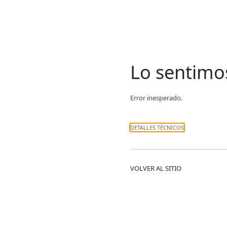
Lo sentimo
Error inesperado.
DETALLES TÉCNICOS
VOLVER AL SITIO