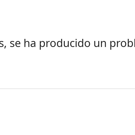
s, se ha producido un pro