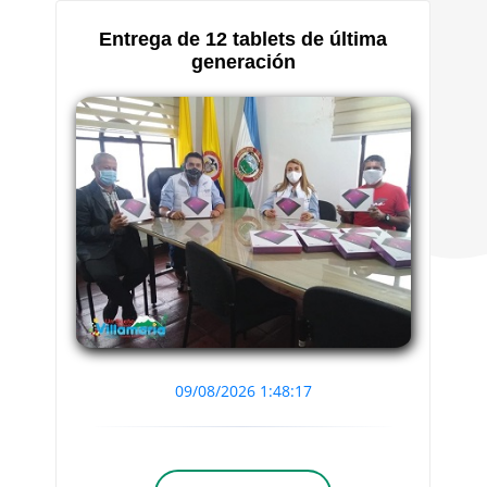
Entrega de 12 tablets de última
generación
09/08/2026 1:48:17